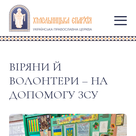
ВІРЯНИ Й
ВОЛОНТЕРИ – НА
ДОПОМОГУ ЗСУ