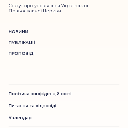
Статут про управління Української
Православної Церкви
НОВИНИ
ПУБЛІКАЦІЇ
ПРОПОВІДІ
Політика конфіденційності
Питання та відповіді
Календар