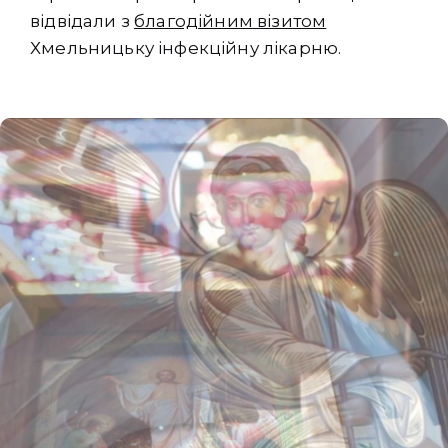
відвідали з
благодійним візитом
Хмельницьку інфекційну лікарню.