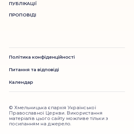
ПУБЛІКАЦІЇ
ПРОПОВІДІ
Політика конфіденційності
Питання та відповіді
Календар
© Хмельницька єпархія Української
Православної Церкви. Використання
матеріалів цього сайту можливе тільки з
посиланням на джерело.