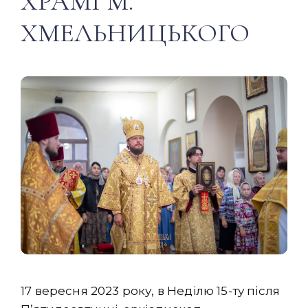
ХРАМІ М.
ХМЕЛЬНИЦЬКОГО
17 вересня 2023 року, в Неділю 15-ту після