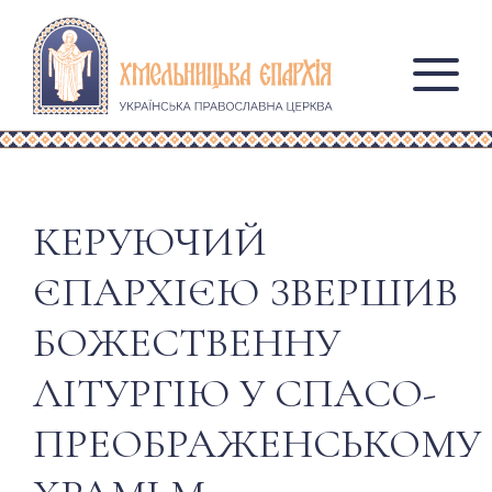
КЕРУЮЧИЙ
ЄПАРХІЄЮ ЗВЕРШИВ
БОЖЕСТВЕННУ
ЛІТУРГІЮ У СПАСО-
ПРЕОБРАЖЕНСЬКОМУ