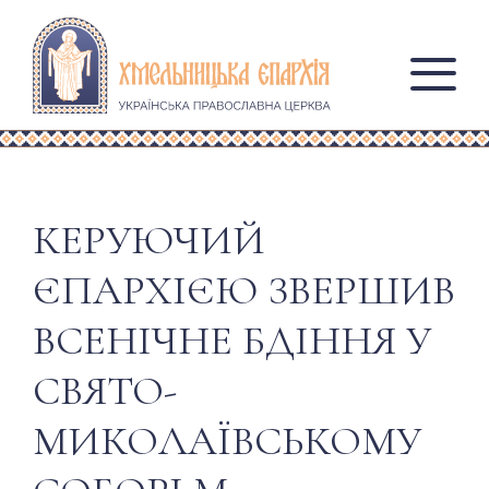
КЕРУЮЧИЙ
ЄПАРХІЄЮ ЗВЕРШИВ
ВСЕНІЧНЕ БДІННЯ У
СВЯТО-
МИКОЛАЇВСЬКОМУ