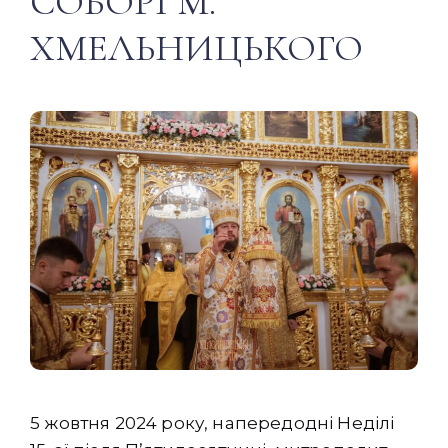
СОБОРІ М.
ХМЕЛЬНИЦЬКОГО
5 жовтня 2024 року, напередодні Неділі