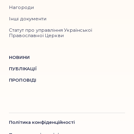
Нагороди
Інші документи
Статут про управління Української
Православної Церкви
НОВИНИ
ПУБЛІКАЦІЇ
ПРОПОВІДІ
Політика конфіденційності