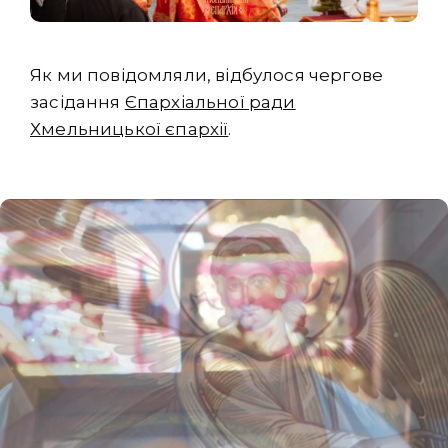
Як ми повідомляли, відбулося чергове
засідання
Єпархіальної ради
Хмельницької єпархії
.