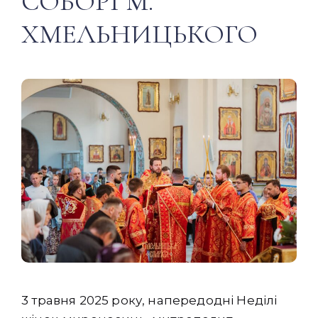
СОБОРІ М.
ХМЕЛЬНИЦЬКОГО
3 травня 2025 року, напередодні Неділі