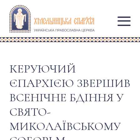
КЕРУЮЧИЙ
ЄПАРХІЄЮ ЗВЕРШИВ
ВСЕНІЧНЕ БДІННЯ У
СВЯТО-
МИКОЛАЇВСЬКОМУ