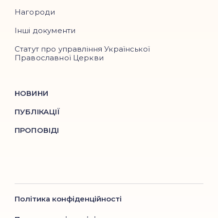
Нагороди
Інші документи
Статут про управління Української
Православної Церкви
НОВИНИ
ПУБЛІКАЦІЇ
ПРОПОВІДІ
Політика конфіденційності