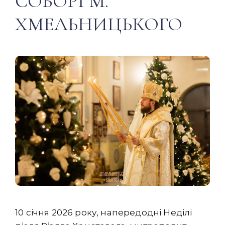
СОБОРІ М.
ХМЕЛЬНИЦЬКОГО
10 січня 2026 року, напередодні Неділі