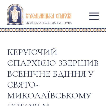
КЕРУЮЧИЙ
ЄПАРХІЄЮ ЗВЕРШИВ
ВСЕНІЧНЕ БДІННЯ У
СВЯТО-
МИКОЛАЇВСЬКОМУ