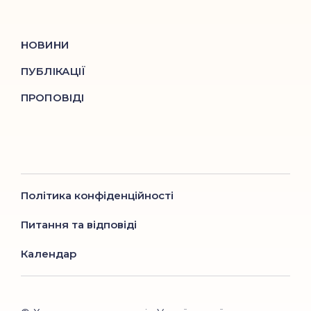
НОВИНИ
ПУБЛІКАЦІЇ
ПРОПОВІДІ
Політика конфіденційності
Питання та відповіді
Календар