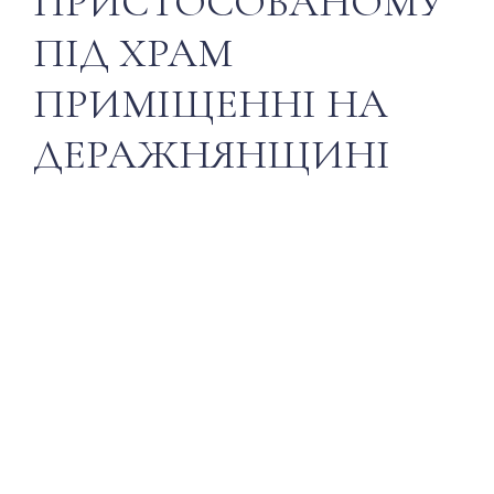
ПРИСТОСОВАНОМУ
ПІД ХРАМ
ПРИМІЩЕННІ НА
ДЕРАЖНЯНЩИНІ