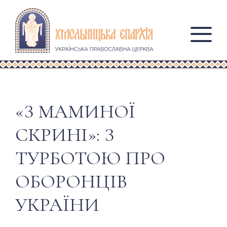
«З МАМИНОЇ
СКРИНІ»: З
ТУРБОТОЮ ПРО
ОБОРОНЦІВ
УКРАЇНИ