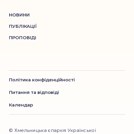
НОВИНИ
ПУБЛІКАЦІЇ
ПРОПОВІДІ
Політика конфіденційності
Питання та відповіді
Календар
© Хмельницька єпархія Української