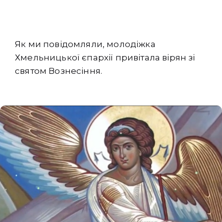
Як ми повідомляли, молодіжка
Хмельницької єпархії привітала вірян зі
святом Вознесіння.