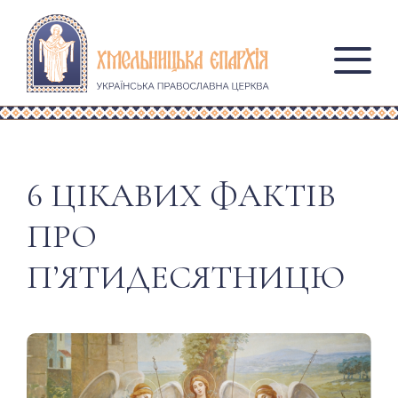
6 ЦІКАВИХ ФАКТІВ
ПРО
ПʼЯТИДЕСЯТНИЦЮ