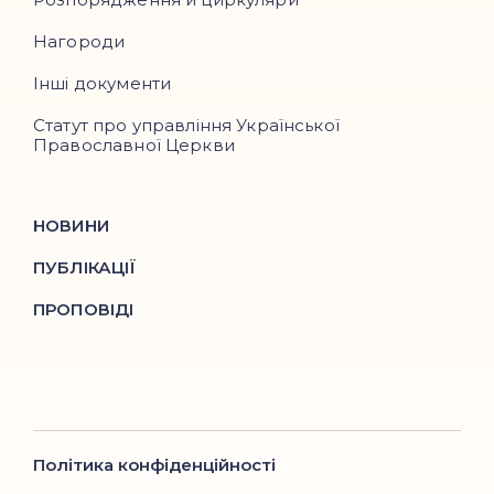
Нагороди
Інші документи
Статут про управління Української
Православної Церкви
НОВИНИ
ПУБЛІКАЦІЇ
ПРОПОВІДІ
Політика конфіденційності