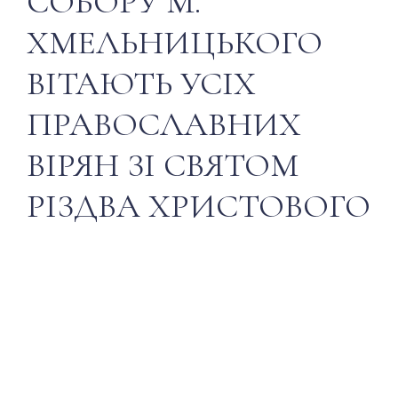
СОБОРУ М.
ХМЕЛЬНИЦЬКОГО
ВІТАЮТЬ УСІХ
ПРАВОСЛАВНИХ
ВІРЯН ЗІ СВЯТОМ
РІЗДВА ХРИСТОВОГО