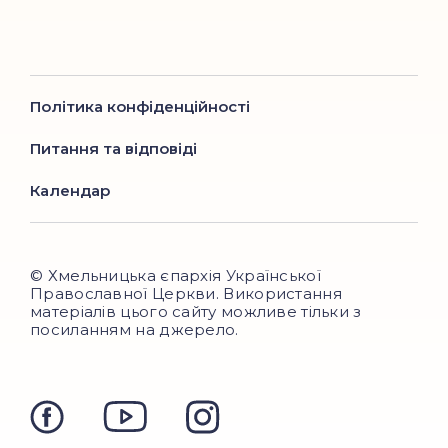
Політика конфіденційності
Питання та відповіді
Календар
© Хмельницька єпархія Української
Православної Церкви. Використання
матеріалів цього сайту можливе тільки з
посиланням на джерело.