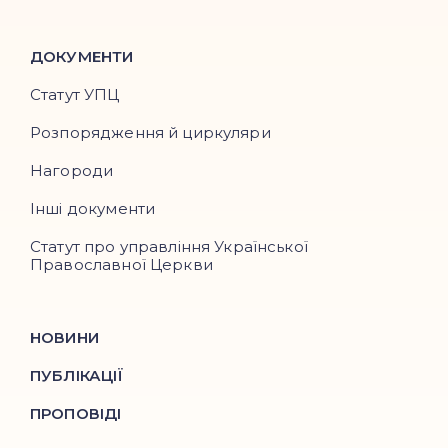
ДОКУМЕНТИ
Статут УПЦ
Розпорядження й циркуляри
Нагороди
Інші документи
Статут про управління Української
Православної Церкви
НОВИНИ
ПУБЛІКАЦІЇ
ПРОПОВІДІ