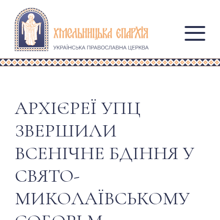
АРХІЄРЕЇ УПЦ
ЗВЕРШИЛИ
ВСЕНІЧНЕ БДІННЯ У
СВЯТО-
МИКОЛАЇВСЬКОМУ