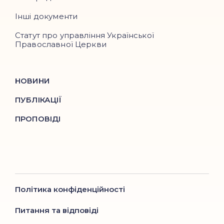
Інші документи
Статут про управління Української
Православної Церкви
НОВИНИ
ПУБЛІКАЦІЇ
ПРОПОВІДІ
Політика конфіденційності
Питання та відповіді