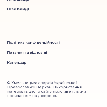
ПРОПОВІДІ
Політика конфіденційності
Питання та відповіді
Календар
© Хмельницька єпархія Української
Православної Церкви. Використання
матеріалів цього сайту можливе тільки з
посиланням на джерело.