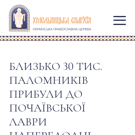
БЛИЗЬКО 30 ТИС.
ПАЛОМНИКІВ
ПРИБУЛИ ДО
ПОЧАЇВСЬКОЇ
ЛАВРИ