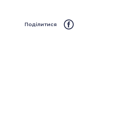
Поділитися