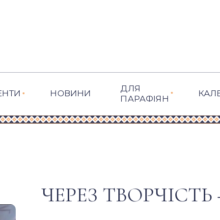
ДЛЯ
ЕНТИ
НОВИНИ
КАЛ
ПАРАФІЯН
ЧЕРЕЗ ТВОРЧІСТЬ 