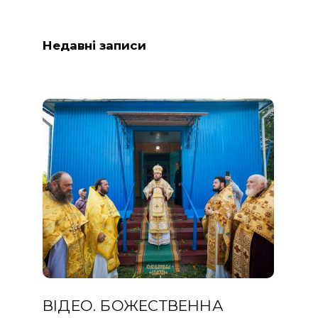
Недавні записи
ВІДЕО. БОЖЕСТВЕННА