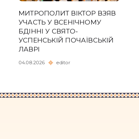
МИТРОПОЛИТ ВІКТОР ВЗЯВ
УЧАСТЬ У ВСЕНІЧНОМУ
БДІННІ У СВЯТО-
УСПЕНСЬКІЙ ПОЧАЇВСЬКІЙ
ЛАВРІ
04.08.2026
editor