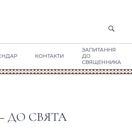
ЗАПИТАННЯ
ЕНДАР
КОНТАКТИ
ДО
СВЯЩЕННИКА
– ДО СВЯТА