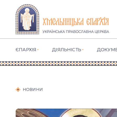
ЄПАРХІЯ
ДІЯЛЬНІСТЬ
ДОКУМ
НОВИНИ