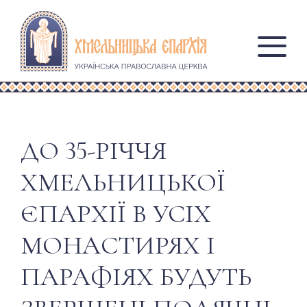
ДО 35-РІЧЧЯ
ХМЕЛЬНИЦЬКОЇ
ЄПАРХІЇ В УСІХ
МОНАСТИРЯХ І
ПАРАФІЯХ БУДУТЬ