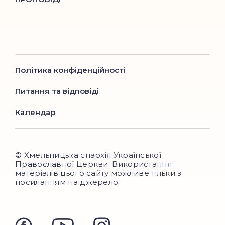
Політика конфіденційності
Питання та відповіді
Календар
© Хмельницька єпархія Української
Православної Церкви. Використання
матеріалів цього сайту можливе тільки з
посиланням на джерело.