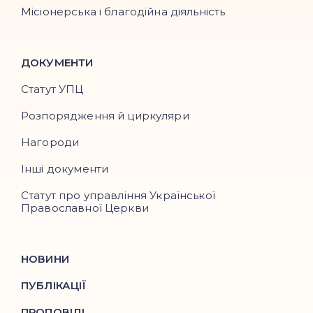
Місіонерська і благодійна діяльність
ДОКУМЕНТИ
Статут УПЦ
Розпорядження й циркуляри
Нагороди
Інші документи
Статут про управління Української
Православної Церкви
НОВИНИ
ПУБЛІКАЦІЇ
ПРОПОВІДІ