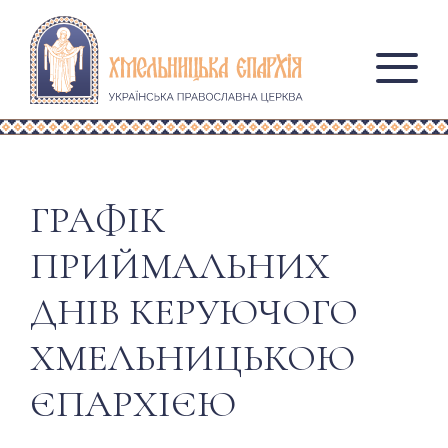
ГРАФІК
ПРИЙМАЛЬНИХ
ДНІВ КЕРУЮЧОГО
ХМЕЛЬНИЦЬКОЮ
ЄПАРХІЄЮ