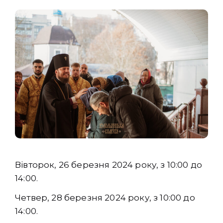
Вівторок, 26 березня 2024 року, з 10:00 до
14:00.
Четвер, 28 березня 2024 року, з 10:00 до
14:00.