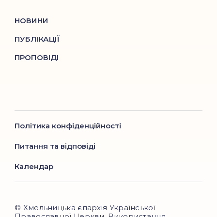
НОВИНИ
ПУБЛІКАЦІЇ
ПРОПОВІДІ
Політика конфіденційності
Питання та відповіді
Календар
© Хмельницька єпархія Української
Православної Церкви. Використання