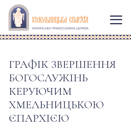
ГРАФІК ЗВЕРШЕННЯ
БОГОСЛУЖІНЬ
КЕРУЮЧИМ
ХМЕЛЬНИЦЬКОЮ
ЄПАРХІЄЮ