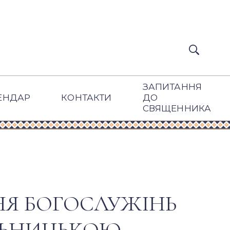
ЗАПИТАННЯ
ЕНДАР
КОНТАКТИ
ДО
СВЯЩЕННИКА
НЯ БОГОСЛУЖІНЬ
ЛЬНИЦЬКОЮ