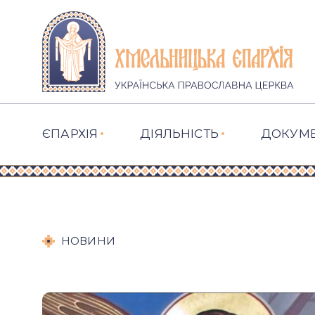
ЄПАРХІЯ
ДІЯЛЬНІСТЬ
ДОКУМ
НОВИНИ