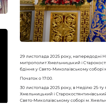
29 листопада 2025 року, напередодні Не
митрополит Хмельницький і Старокост
бдіння у Свято-Миколаївському соборі 
Початок о 17:00.
30 листопада 2025 року, в Неділю 25-ту
Хмельницький і Старокостянтинівський
Свято-Миколаївському соборі м. Хмель