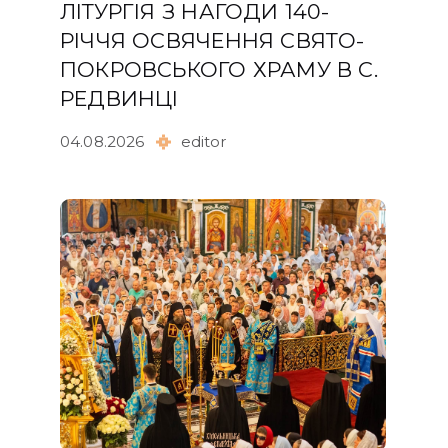
ЛІТУРГІЯ З НАГОДИ 140-
РІЧЧЯ ОСВЯЧЕННЯ СВЯТО-
ПОКРОВСЬКОГО ХРАМУ В С.
РЕДВИНЦІ
04.08.2026
editor