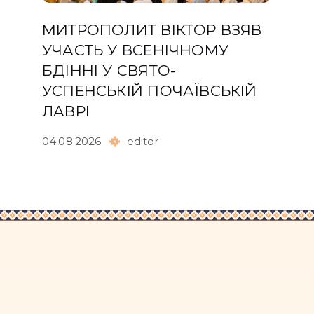
МИТРОПОЛИТ ВІКТОР ВЗЯВ
УЧАСТЬ У ВСЕНІЧНОМУ
БДІННІ У СВЯТО-
УСПЕНСЬКІЙ ПОЧАЇВСЬКІЙ
ЛАВРІ
04.08.2026
editor