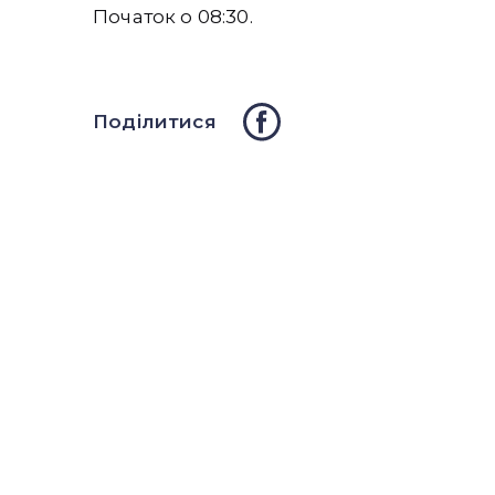
Початок о 08:30.
Поділитися