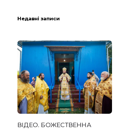
Недавні записи
ВІДЕО. БОЖЕСТВЕННА