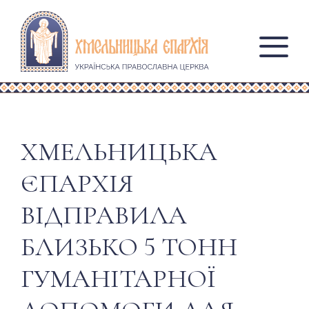
ХМЕЛЬНИЦЬКА
ЄПАРХІЯ
ВІДПРАВИЛА
БЛИЗЬКО 5 ТОНН
ГУМАНІТАРНОЇ