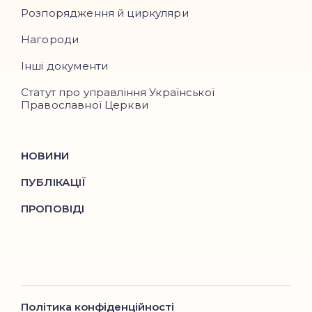
Розпорядження й циркуляри
Нагороди
Інші документи
Статут про управління Української
Православної Церкви
НОВИНИ
ПУБЛІКАЦІЇ
ПРОПОВІДІ
Політика конфіденційності