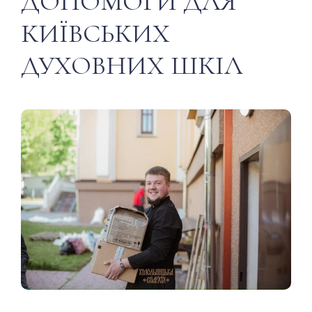
ДОПОМОГИ ДЛЯ
КИЇВСЬКИХ
ДУХОВНИХ ШКІЛ