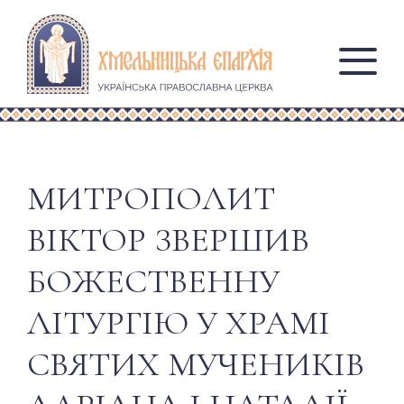
МИТРОПОЛИТ
ВІКТОР ЗВЕРШИВ
БОЖЕСТВЕННУ
ЛІТУРГІЮ У ХРАМІ
СВЯТИХ МУЧЕНИКІВ