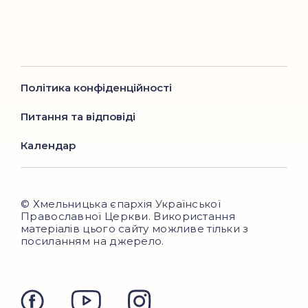
Політика конфіденційності
Питання та відповіді
Календар
© Хмельницька єпархія Української
Православної Церкви. Використання
матеріалів цього сайту можливе тільки з
посиланням на джерело.