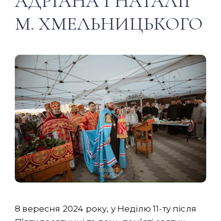
АДРІАНА І НАТАЛІЇ
М. ХМЕЛЬНИЦЬКОГО
8 вересня 2024 року, у Неділю 11-ту після