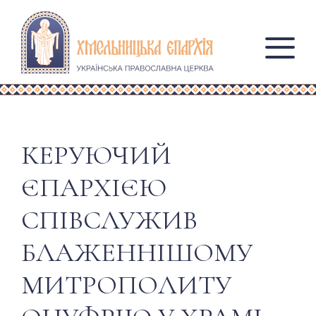
КЕРУЮЧИЙ
ЄПАРХІЄЮ
СПІВСЛУЖИВ
БЛАЖЕННІШОМУ
МИТРОПОЛИТУ