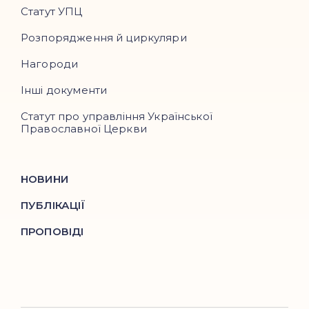
Статут УПЦ
Розпорядження й циркуляри
Нагороди
Інші документи
Статут про управління Української
Православної Церкви
НОВИНИ
ПУБЛІКАЦІЇ
ПРОПОВІДІ