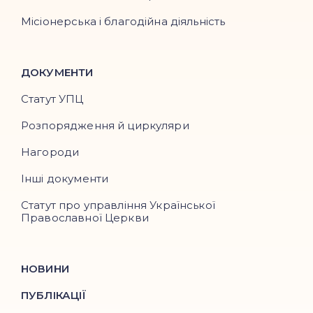
Місіонерська і благодійна діяльність
ДОКУМЕНТИ
Статут УПЦ
Розпорядження й циркуляри
Нагороди
Інші документи
Статут про управління Української
Православної Церкви
НОВИНИ
ПУБЛІКАЦІЇ