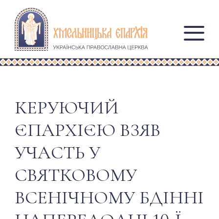
КЕРУЮЧИЙ
ЄПАРХІЄЮ ВЗЯВ
УЧАСТЬ У
СВЯТКОВОМУ
ВСЕНІЧНОМУ БДІННІ