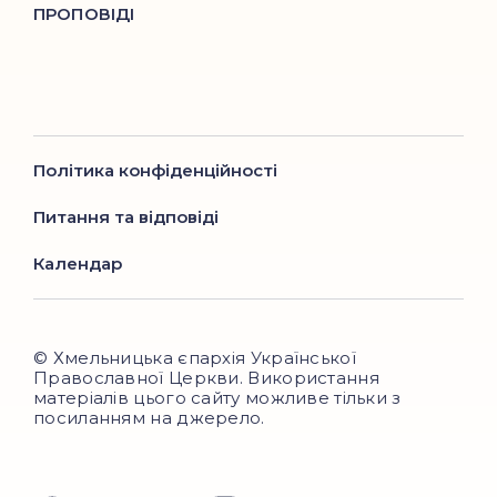
ПРОПОВІДІ
Політика конфіденційності
Питання та відповіді
Календар
© Хмельницька єпархія Української
Православної Церкви. Використання
матеріалів цього сайту можливе тільки з
посиланням на джерело.