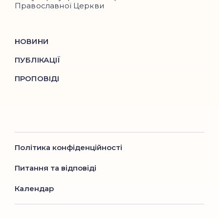
Православної Церкви
НОВИНИ
ПУБЛІКАЦІЇ
ПРОПОВІДІ
Політика конфіденційності
Питання та відповіді
Календар