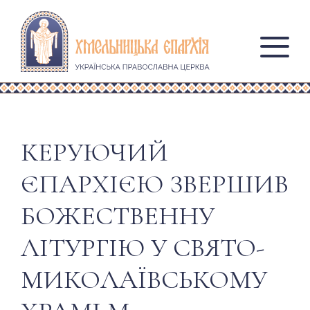
КЕРУЮЧИЙ
ЄПАРХІЄЮ ЗВЕРШИВ
БОЖЕСТВЕННУ
ЛІТУРГІЮ У СВЯТО-
МИКОЛАЇВСЬКОМУ