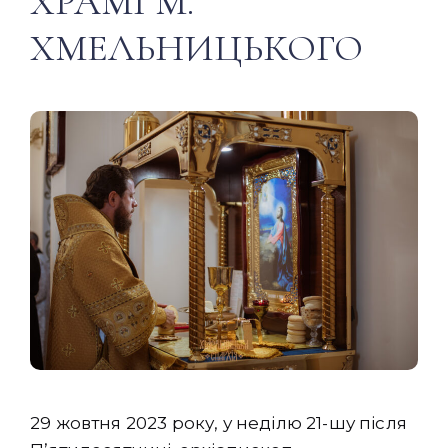
ХРАМІ М.
ХМЕЛЬНИЦЬКОГО
29 жовтня 2023 року, у неділю 21-шу після