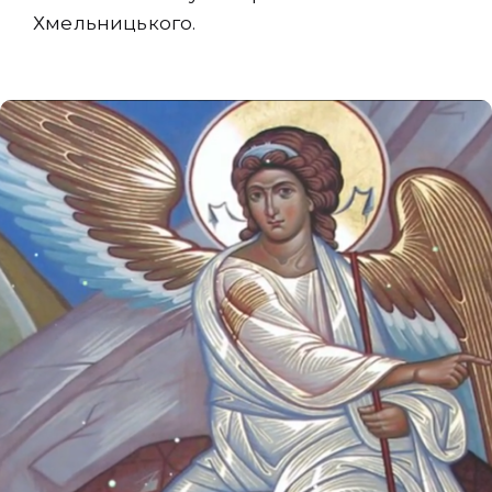
Хмельницького.