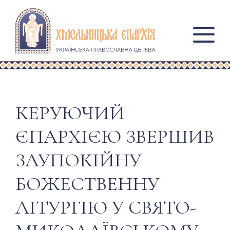
КЕРУЮЧИЙ
ЄПАРХІЄЮ ЗВЕРШИВ
ЗАУПОКІЙНУ
БОЖЕСТВЕННУ
ЛІТУРГІЮ У СВЯТО-