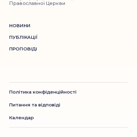
Православної Церкви
НОВИНИ
ПУБЛІКАЦІЇ
ПРОПОВІДІ
Політика конфіденційності
Питання та відповіді
Календар