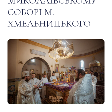
МИКОЛАЇВСЬКОМУ
СОБОРІ М.
ХМЕЛЬНИЦЬКОГО