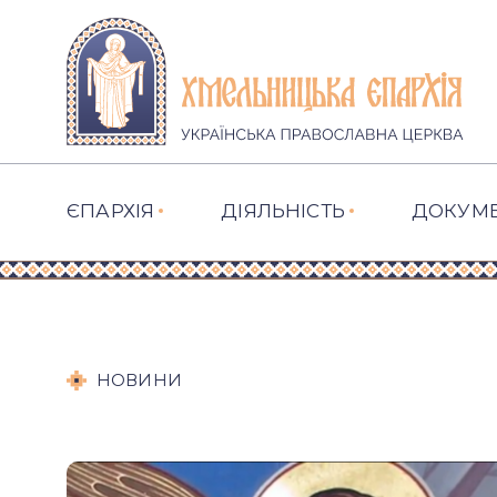
ЄПАРХІЯ
ДІЯЛЬНІСТЬ
ДОКУМ
НОВИНИ