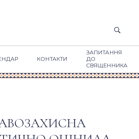
ЗАПИТАННЯ
ЕНДАР
КОНТАКТИ
ДО
СВЯЩЕННИКА
АВОЗАХИСНА
ИТИЧНО ОЦІНИЛА