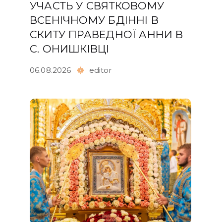
УЧАСТЬ У СВЯТКОВОМУ
ВСЕНІЧНОМУ БДІННІ В
СКИТУ ПРАВЕДНОЇ АННИ В
С. ОНИШКІВЦІ
06.08.2026
editor