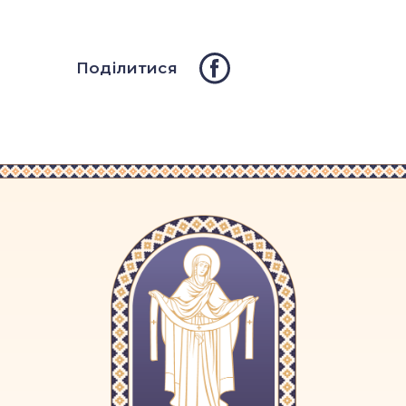
Поділитися