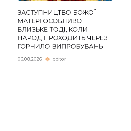
ЗАСТУПНИЦТВО БОЖОЇ
МАТЕРІ ОСОБЛИВО
БЛИЗЬКЕ ТОДІ, КОЛИ
НАРОД ПРОХОДИТЬ ЧЕРЕЗ
ГОРНИЛО ВИПРОБУВАНЬ
06.08.2026
editor