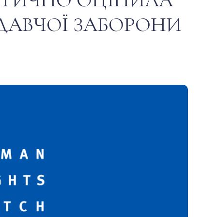
ДАВЧОЇ ЗАБОРОНИ