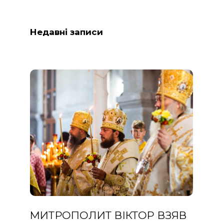
Недавні записи
МИТРОПОЛИТ ВІКТОР ВЗЯВ