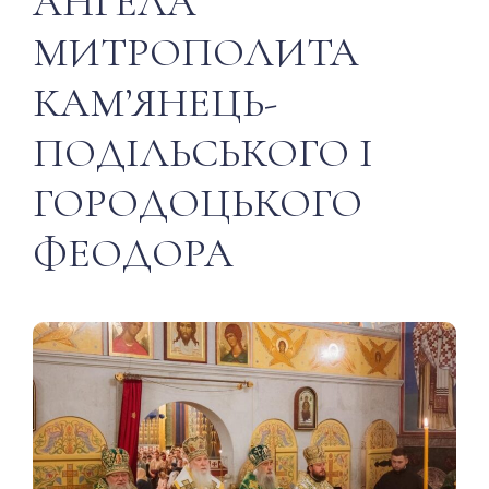
АНГЕЛА
МИТРОПОЛИТА
КАМʼЯНЕЦЬ-
ПОДІЛЬСЬКОГО І
ГОРОДОЦЬКОГО
ФЕОДОРА