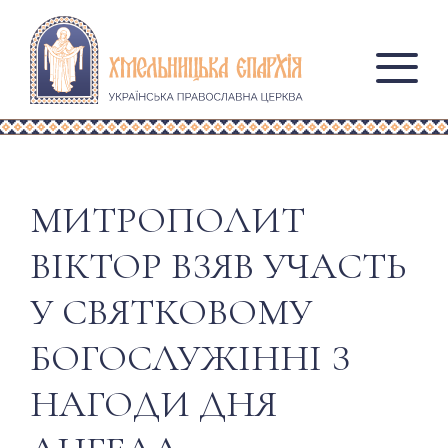
МИТРОПОЛИТ
ВІКТОР ВЗЯВ УЧАСТЬ
У СВЯТКОВОМУ
БОГОСЛУЖІННІ З
НАГОДИ ДНЯ