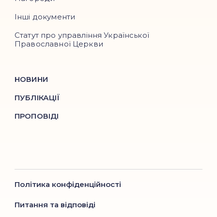
Інші документи
Статут про управління Української
Православної Церкви
НОВИНИ
ПУБЛІКАЦІЇ
ПРОПОВІДІ
Політика конфіденційності
Питання та відповіді