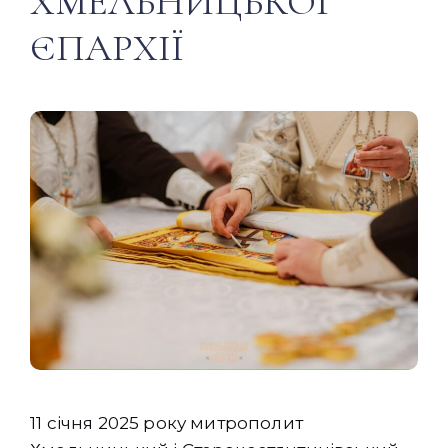
ХМЕЛЬНИЦЬКОЇ
ЄПАРХІЇ
11 січня 2025 року митрополит