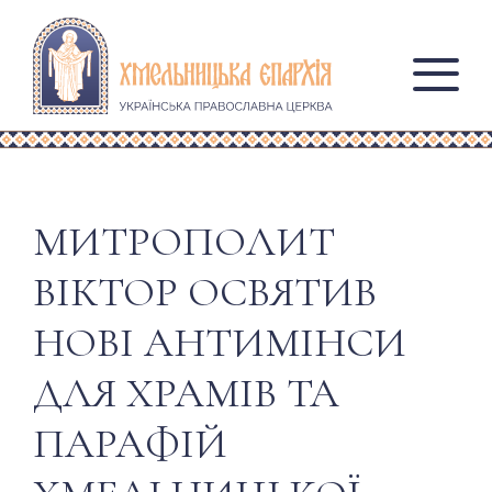
МИТРОПОЛИТ
ВІКТОР ОСВЯТИВ
НОВІ АНТИМІНСИ
ДЛЯ ХРАМІВ ТА
ПАРАФІЙ