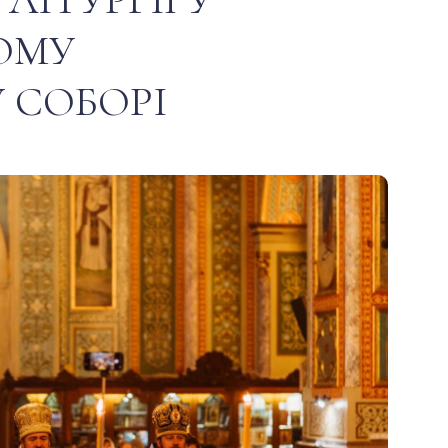
ОМУ
 СОБОРІ