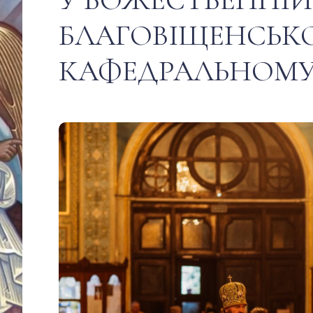
БЛАГОВІЩЕНСЬК
КАФЕДРАЛЬНОМУ