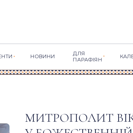
ДЛЯ
ЕНТИ
НОВИНИ
КАЛ
ПАРАФІЯН
МИТРОПОЛИТ ВІК
У БОЖЕСТВЕННІЙ 