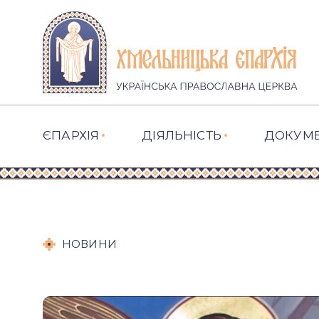
ЄПАРХІЯ
ДІЯЛЬНІСТЬ
ДОКУМ
НОВИНИ