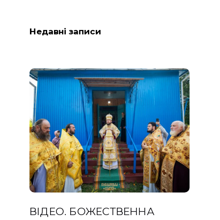
Недавні записи
ВІДЕО. БОЖЕСТВЕННА