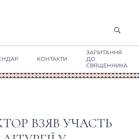
ЗАПИТАННЯ
ЕНДАР
КОНТАКТИ
ДО
СВЯЩЕННИКА
ТОР ВЗЯВ УЧАСТЬ
ЛІТУРГІЇ У