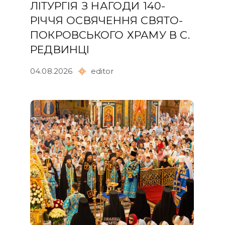
ЛІТУРГІЯ З НАГОДИ 140-
РІЧЧЯ ОСВЯЧЕННЯ СВЯТО-
ПОКРОВСЬКОГО ХРАМУ В С.
РЕДВИНЦІ
04.08.2026
editor