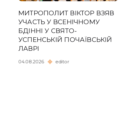
МИТРОПОЛИТ ВІКТОР ВЗЯВ
УЧАСТЬ У ВСЕНІЧНОМУ
БДІННІ У СВЯТО-
УСПЕНСЬКІЙ ПОЧАЇВСЬКІЙ
ЛАВРІ
04.08.2026
editor