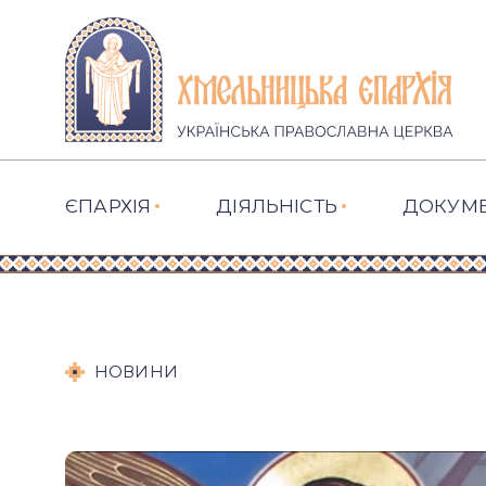
ЄПАРХІЯ
ДІЯЛЬНІСТЬ
ДОКУМ
НОВИНИ