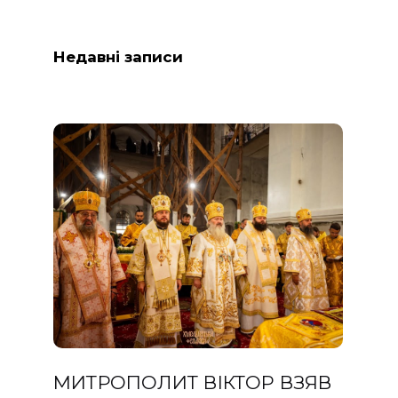
Недавні записи
МИТРОПОЛИТ ВІКТОР ВЗЯВ