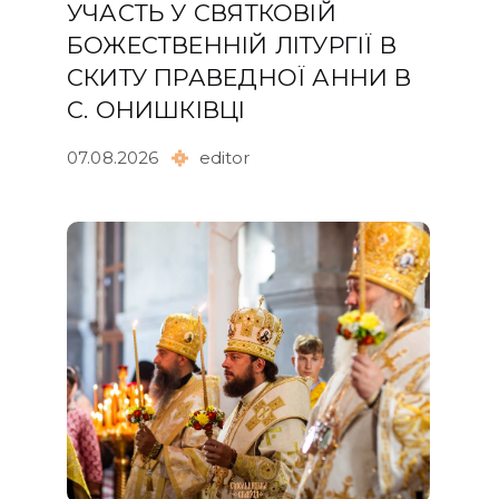
УЧАСТЬ У СВЯТКОВІЙ
БОЖЕСТВЕННІЙ ЛІТУРГІЇ В
СКИТУ ПРАВЕДНОЇ АННИ В
С. ОНИШКІВЦІ
07.08.2026
editor