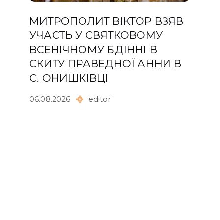
МИТРОПОЛИТ ВІКТОР ВЗЯВ
УЧАСТЬ У СВЯТКОВОМУ
ВСЕНІЧНОМУ БДІННІ В
СКИТУ ПРАВЕДНОЇ АННИ В
С. ОНИШКІВЦІ
06.08.2026
editor