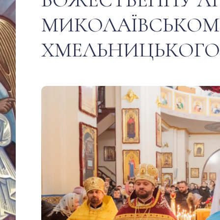
МИКОЛАЇВСЬКОМУ
ХМЕЛЬНИЦЬКОГО