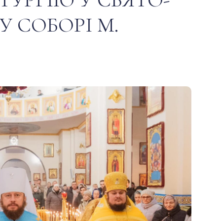
 СОБОРІ М.