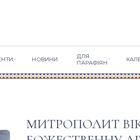
ДЛЯ
ЕНТИ
НОВИНИ
КАЛ
ПАРАФІЯН
МИТРОПОЛИТ ВІ
БОЖЕСТВЕННУ ЛІ