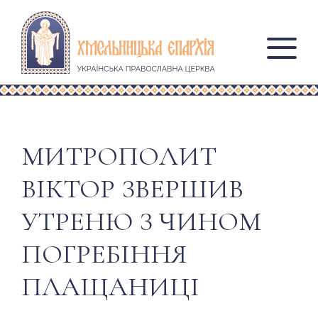
МИТРОПОЛИТ
ВІКТОР ЗВЕРШИВ
УТРЕНЮ З ЧИНОМ
ПОГРЕБІННЯ
ПЛАЩАНИЦІ