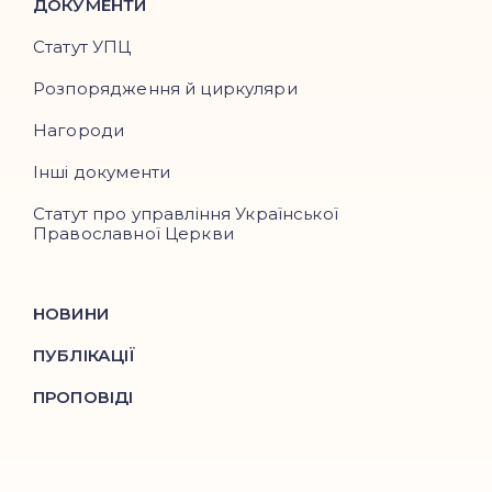
ДОКУМЕНТИ
Статут УПЦ
Розпорядження й циркуляри
Нагороди
Інші документи
Статут про управління Української
Православної Церкви
НОВИНИ
ПУБЛІКАЦІЇ
ПРОПОВІДІ