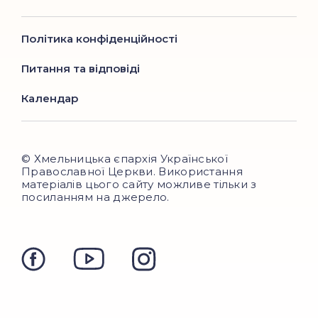
Політика конфіденційності
Питання та відповіді
Календар
© Хмельницька єпархія Української
Православної Церкви. Використання
матеріалів цього сайту можливе тільки з
посиланням на джерело.