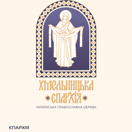
ЄПАРХІЯ