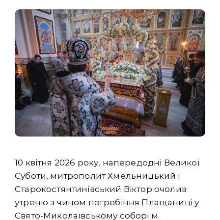
10 квітня 2026 року, напередодні Великої
Суботи, митрополит Хмельницький і
Старокостянтинівський Віктор очолив
утреню з чином погребіння Плащаниці у
Свято-Миколаївському соборі м.