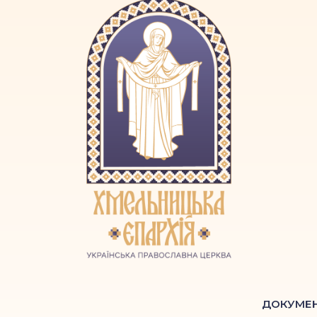
ДОКУМЕ