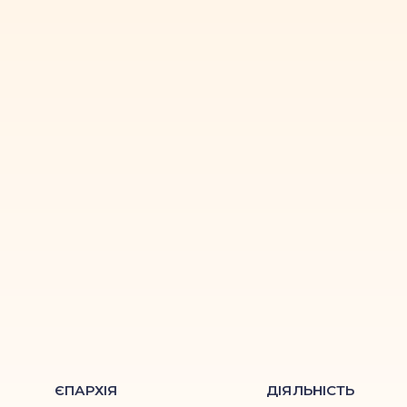
ЄПАРХІЯ
ДІЯЛЬНІСТЬ