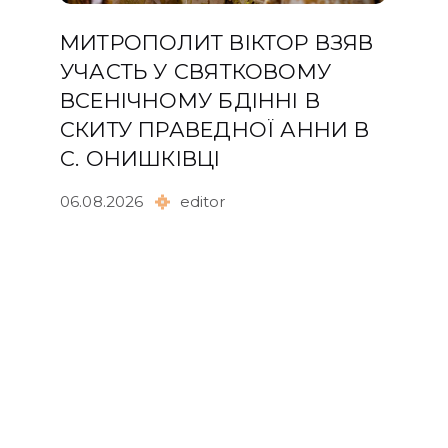
МИТРОПОЛИТ ВІКТОР ВЗЯВ
УЧАСТЬ У СВЯТКОВОМУ
ВСЕНІЧНОМУ БДІННІ В
СКИТУ ПРАВЕДНОЇ АННИ В
С. ОНИШКІВЦІ
06.08.2026
editor