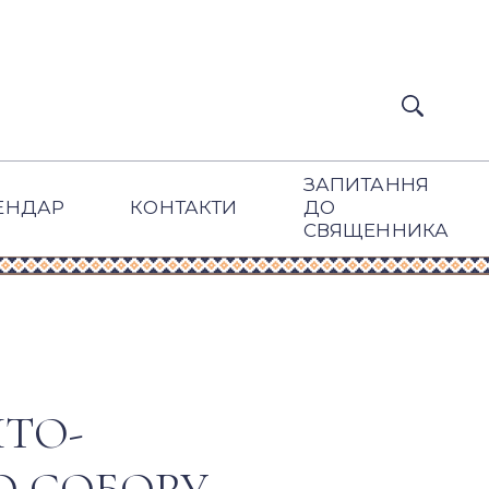
ЗАПИТАННЯ
ЕНДАР
КОНТАКТИ
ДО
СВЯЩЕННИКА
ЯТО-
О СОБОРУ