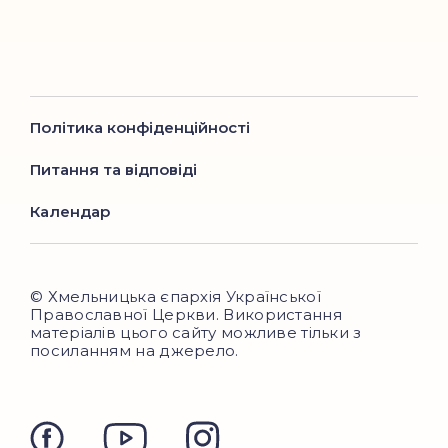
Політика конфіденційності
Питання та відповіді
Календар
© Хмельницька єпархія Української
Православної Церкви. Використання
матеріалів цього сайту можливе тільки з
посиланням на джерело.