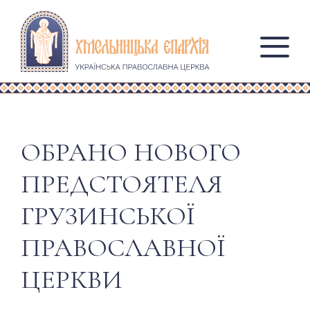
ОБРАНО НОВОГО
ПРЕДСТОЯТЕЛЯ
ГРУЗИНСЬКОЇ
ПРАВОСЛАВНОЇ
ЦЕРКВИ