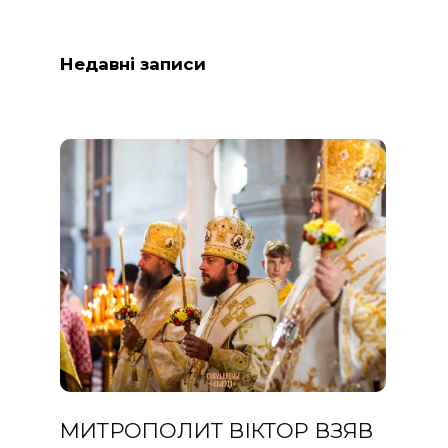
Недавні записи
МИТРОПОЛИТ ВІКТОР ВЗЯВ