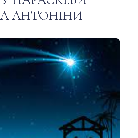
ЩА АНТОНІНИ