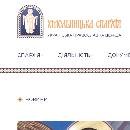
ЄПАРХІЯ
ДІЯЛЬНІСТЬ
ДОКУМ
НОВИНИ