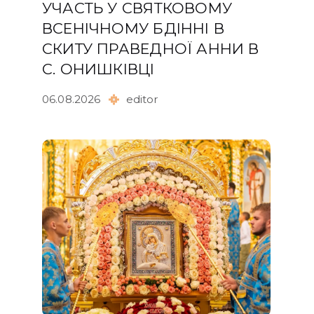
УЧАСТЬ У СВЯТКОВОМУ
ВСЕНІЧНОМУ БДІННІ В
СКИТУ ПРАВЕДНОЇ АННИ В
С. ОНИШКІВЦІ
06.08.2026
editor