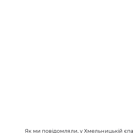
Як ми повідомляли, у Хмельницькій єп