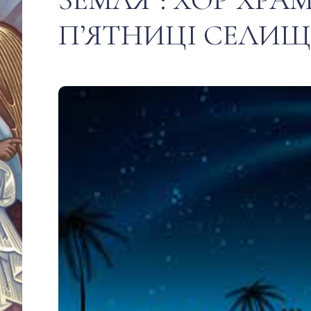
ПʼЯТНИЦІ СЕЛИ