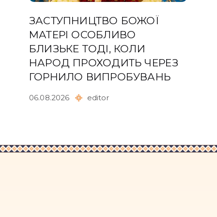
ЗАСТУПНИЦТВО БОЖОЇ
МАТЕРІ ОСОБЛИВО
БЛИЗЬКЕ ТОДІ, КОЛИ
НАРОД ПРОХОДИТЬ ЧЕРЕЗ
ГОРНИЛО ВИПРОБУВАНЬ
06.08.2026
editor