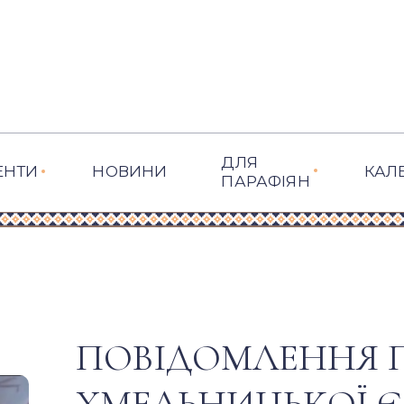
ДЛЯ
ЕНТИ
НОВИНИ
КАЛ
ПАРАФІЯН
ПОВІДОМЛЕННЯ 
ХМЕЛЬНИЦЬКОЇ Є