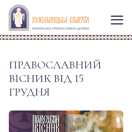
ПРАВОСЛАВНИЙ
ВІСНИК ВІД 15
ГРУДНЯ