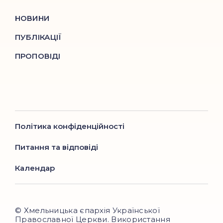
НОВИНИ
ПУБЛІКАЦІЇ
ПРОПОВІДІ
Політика конфіденційності
Питання та відповіді
Календар
© Хмельницька єпархія Української
Православної Церкви. Використання