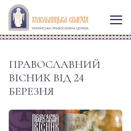
ПРАВОСЛАВНИЙ
ВІСНИК ВІД 24
БЕРЕЗНЯ