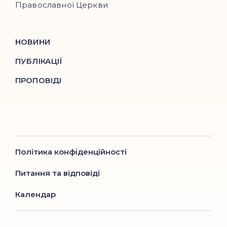
Православної Церкви
НОВИНИ
ПУБЛІКАЦІЇ
ПРОПОВІДІ
Політика конфіденційності
Питання та відповіді
Календар