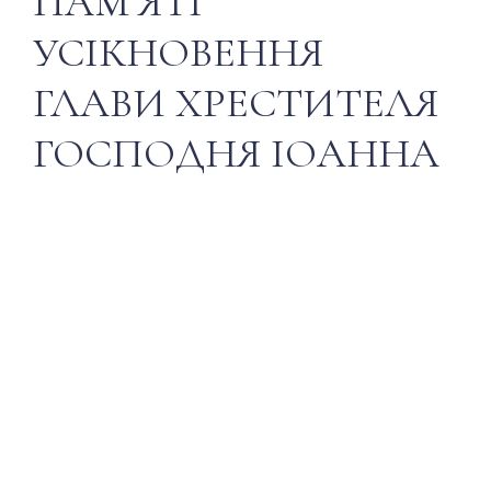
ПАМ’ЯТІ
УСІКНОВЕННЯ
ГЛАВИ ХРЕСТИТЕЛЯ
ГОСПОДНЯ ІОАННА