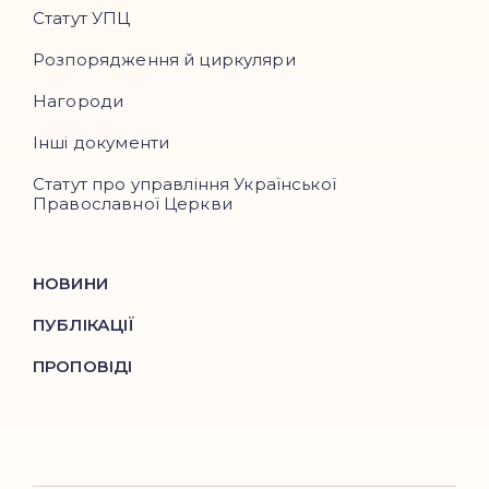
Статут УПЦ
Розпорядження й циркуляри
Нагороди
Інші документи
Статут про управління Української
Православної Церкви
НОВИНИ
ПУБЛІКАЦІЇ
ПРОПОВІДІ