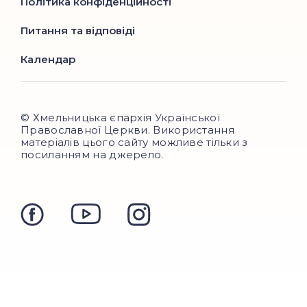
Політика конфіденційності
Питання та відповіді
Календар
© Хмельницька єпархія Української
Православної Церкви. Використання
матеріалів цього сайту можливе тільки з
посиланням на джерело.