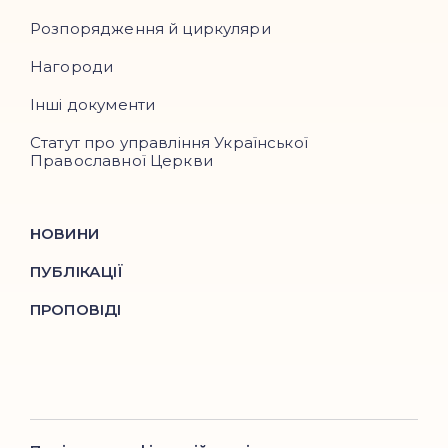
Розпорядження й циркуляри
Нагороди
Інші документи
Статут про управління Української
Православної Церкви
НОВИНИ
ПУБЛІКАЦІЇ
ПРОПОВІДІ