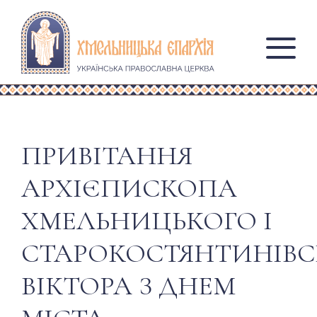
ПРИВІТАННЯ
АРХІЄПИСКОПА
ХМЕЛЬНИЦЬКОГО І
СТАРОКОСТЯНТИНІВС
ВІКТОРА З ДНЕМ