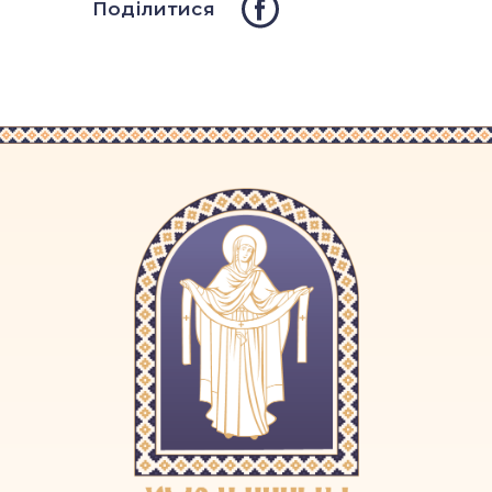
Поділитися