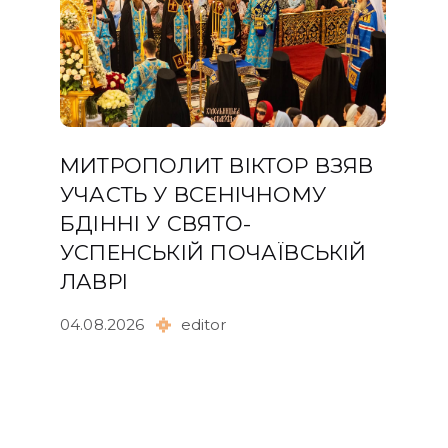
МИТРОПОЛИТ ВІКТОР ВЗЯВ
УЧАСТЬ У ВСЕНІЧНОМУ
БДІННІ У СВЯТО-
УСПЕНСЬКІЙ ПОЧАЇВСЬКІЙ
ЛАВРІ
04.08.2026
editor