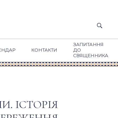
ЗАПИТАННЯ
ЕНДАР
КОНТАКТИ
ДО
СВЯЩЕННИКА
И. ІСТОРІЯ
БЕРЕЖЕННЯ