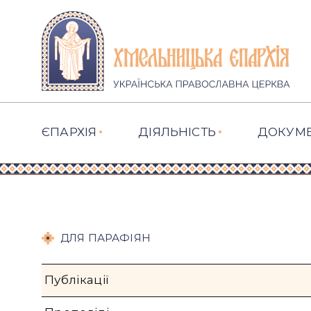
ЄПАРХІЯ
ДІЯЛЬНІСТЬ
ДОКУМ
ДЛЯ ПАРАФІЯН
Публікації