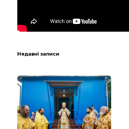
Недавні записи