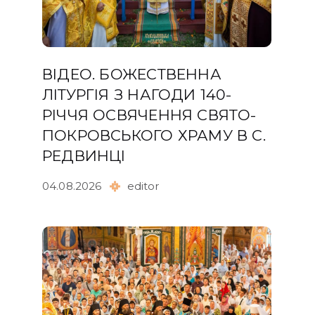
ВІДЕО. БОЖЕСТВЕННА
ЛІТУРГІЯ З НАГОДИ 140-
РІЧЧЯ ОСВЯЧЕННЯ СВЯТО-
ПОКРОВСЬКОГО ХРАМУ В С.
РЕДВИНЦІ
04.08.2026
editor