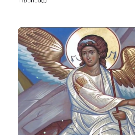
Проповіді