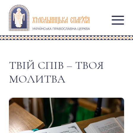
ТВІЙ СПІВ – ТВОЯ
МОЛИТВА