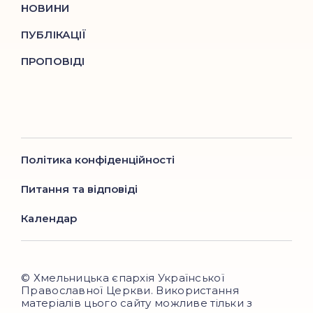
НОВИНИ
ПУБЛІКАЦІЇ
ПРОПОВІДІ
Політика конфіденційності
Питання та відповіді
Календар
© Хмельницька єпархія Української
Православної Церкви. Використання
матеріалів цього сайту можливе тільки з