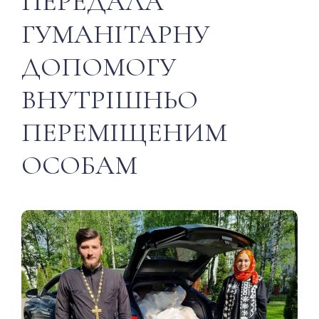
ПЕРЕДАЛА
ГУМАНІТАРНУ
ДОПОМОГУ
ВНУТРІШНЬО
ПЕРЕМІЩЕНИМ
ОСОБАМ