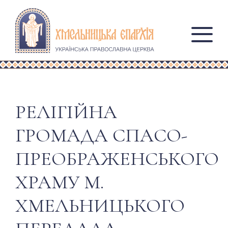
РЕЛІГІЙНА
ГРОМАДА СПАСО-
ПРЕОБРАЖЕНСЬКОГО
ХРАМУ М.
ХМЕЛЬНИЦЬКОГО