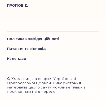
ПРОПОВІДІ
Політика конфіденційності
Питання та відповіді
Календар
© Хмельницька єпархія Української
Православної Церкви. Використання
матеріалів цього сайту можливе тільки з
посиланням на джерело.