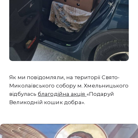
Як ми повідомляли, на території Свято-
Миколаївського собору м. Хмельницького
відбулась
благодійна акція
«Подаруй
Великодній кошик добра».