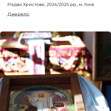
Різдво Христове, 2024/2025 рр., м. Київ
Джерело: