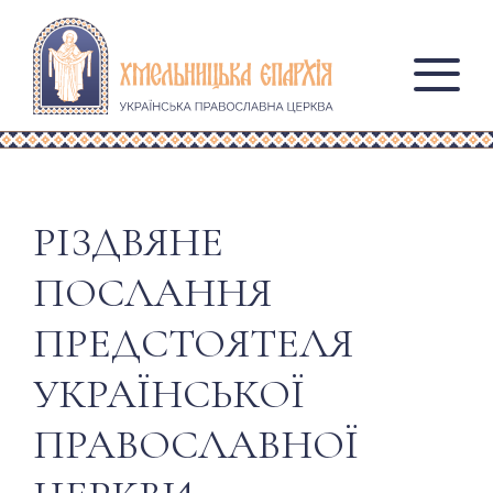
РІЗДВЯНЕ
ПОСЛАННЯ
ПРЕДСТОЯТЕЛЯ
УКРАЇНСЬКОЇ
ПРАВОСЛАВНОЇ