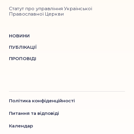
Статут про управління Української
Православної Церкви
НОВИНИ
ПУБЛІКАЦІЇ
ПРОПОВІДІ
Політика конфіденційності
Питання та відповіді
Календар