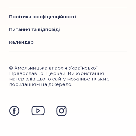
Політика конфіденційності
Питання та відповіді
Календар
© Хмельницька єпархія Української
Православної Церкви. Використання
матеріалів цього сайту можливе тільки з
посиланням на джерело.