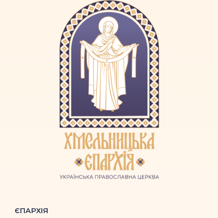
ЄПАРХІЯ