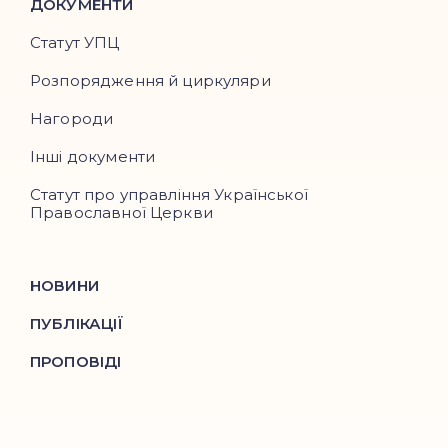
ДОКУМЕНТИ
Статут УПЦ
Розпорядження й циркуляри
Нагороди
Інші документи
Статут про управління Української
Православної Церкви
НОВИНИ
ПУБЛІКАЦІЇ
ПРОПОВІДІ