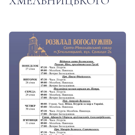
ХМЕЛЬНИЦЬКОГО