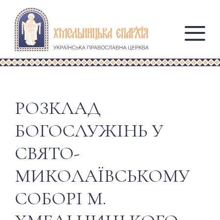
РОЗКЛАД
БОГОСЛУЖІНЬ У
СВЯТО-
МИКОЛАЇВСЬКОМУ
СОБОРІ М.