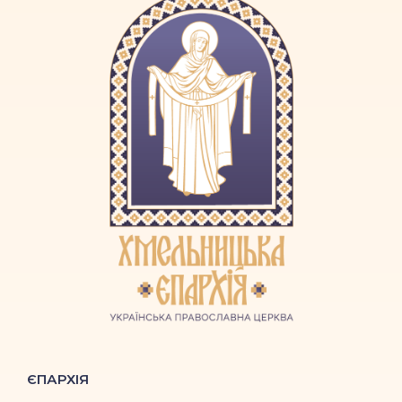
ЄПАРХІЯ