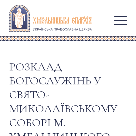
РОЗКЛАД
БОГОСЛУЖІНЬ У
СВЯТО-
МИКОЛАЇВСЬКОМУ
СОБОРІ М.