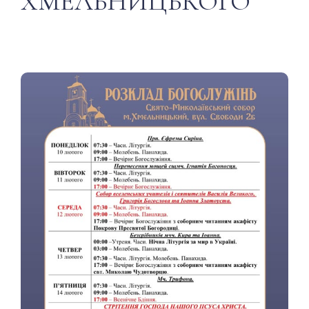
ХМЕЛЬНИЦЬКОГО