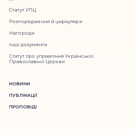
Статут УПЦ
Розпорядження й циркуляри
Нагороди
Інші документи
Статут про управління Української
Православної Церкви
НОВИНИ
ПУБЛІКАЦІЇ
ПРОПОВІДІ