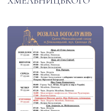
ХМЕЛЬНИЦЬКОГО