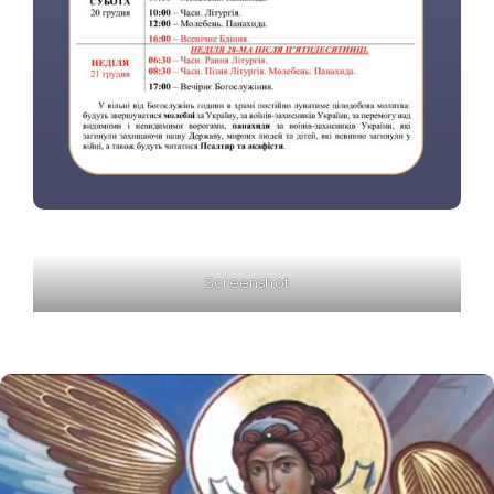
Screenshot