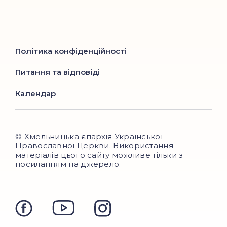
Політика конфіденційності
Питання та відповіді
Календар
© Хмельницька єпархія Української
Православної Церкви. Використання
матеріалів цього сайту можливе тільки з
посиланням на джерело.