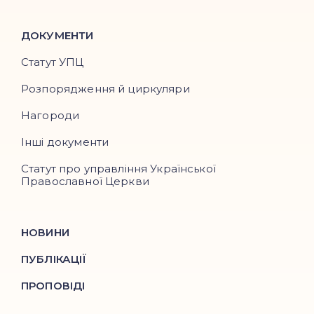
ДОКУМЕНТИ
Статут УПЦ
Розпорядження й циркуляри
Нагороди
Інші документи
Статут про управління Української
Православної Церкви
НОВИНИ
ПУБЛІКАЦІЇ
ПРОПОВІДІ