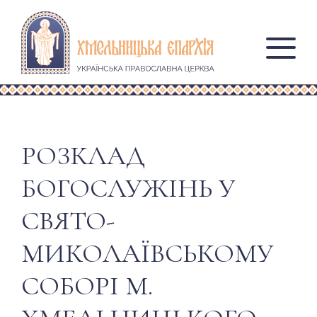
РОЗКЛАД
БОГОСЛУЖІНЬ У
СВЯТО-
МИКОЛАЇВСЬКОМУ
СОБОРІ М.