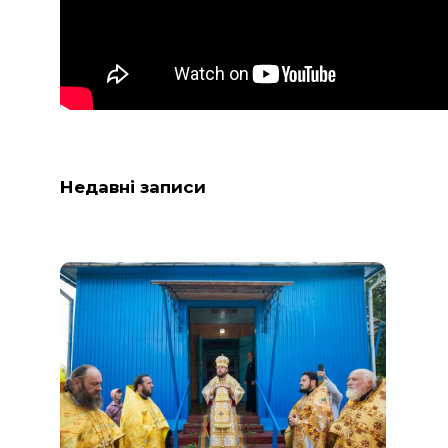
Недавні записи