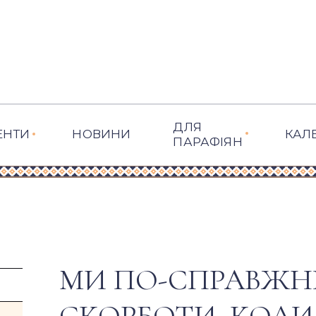
ДЛЯ
ЕНТИ
НОВИНИ
КАЛ
ПАРАФІЯН
МИ ПО-СПРАВЖН
СКОРБОТИ, КОЛИ