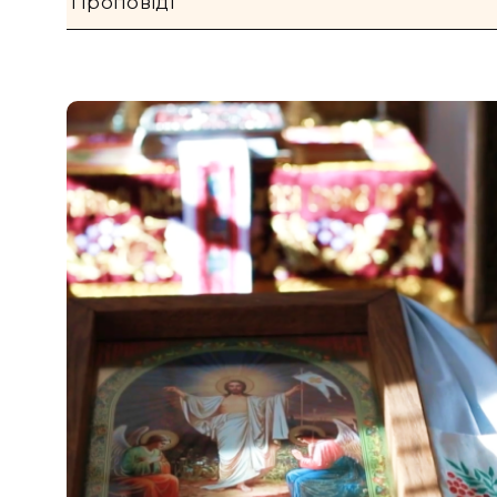
Проповіді