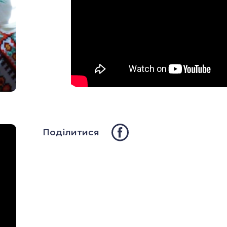
Поділитися