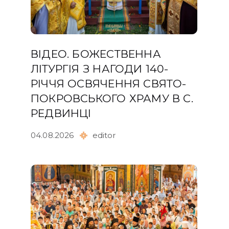
ВІДЕО. БОЖЕСТВЕННА
ЛІТУРГІЯ З НАГОДИ 140-
РІЧЧЯ ОСВЯЧЕННЯ СВЯТО-
ПОКРОВСЬКОГО ХРАМУ В С.
РЕДВИНЦІ
04.08.2026
editor