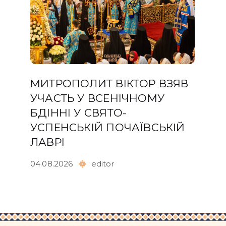
МИТРОПОЛИТ ВІКТОР ВЗЯВ
УЧАСТЬ У ВСЕНІЧНОМУ
БДІННІ У СВЯТО-
УСПЕНСЬКІЙ ПОЧАЇВСЬКІЙ
ЛАВРІ
04.08.2026
editor