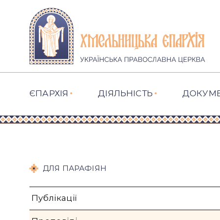
ЄПАРХІЯ
ДІЯЛЬНІСТЬ
ДОКУМ
ДЛЯ ПАРАФІЯН
Публікації