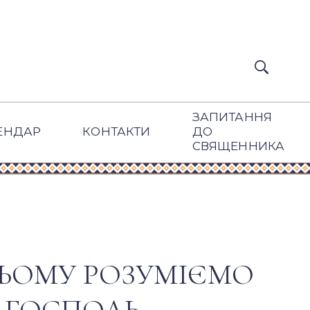
ЗАПИТАННЯ
ЕНДАР
КОНТАКТИ
ДО
СВЯЩЕННИКА
ЬОМУ РОЗУМІЄМО
 ГОСПОДЬ