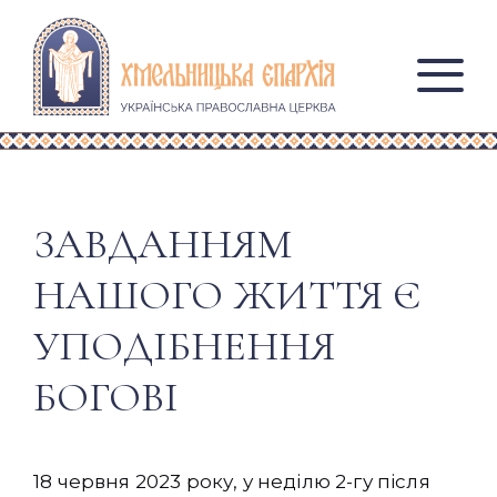
ЗАВДАННЯМ
НАШОГО ЖИТТЯ Є
УПОДІБНЕННЯ
БОГОВІ
18 червня 2023 року, у неділю 2-гу після