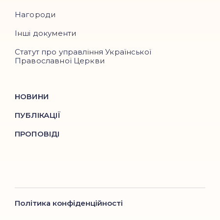
Нагороди
Інші документи
Статут про управління Української
Православної Церкви
НОВИНИ
ПУБЛІКАЦІЇ
ПРОПОВІДІ
Політика конфіденційності