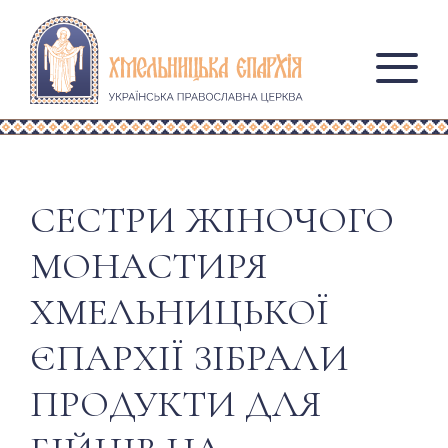
СЕСТРИ ЖІНОЧОГО
МОНАСТИРЯ
ХМЕЛЬНИЦЬКОЇ
ЄПАРХІЇ ЗІБРАЛИ
ПРОДУКТИ ДЛЯ