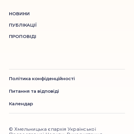
НОВИНИ
ПУБЛІКАЦІЇ
ПРОПОВІДІ
Політика конфіденційності
Питання та відповіді
Календар
© Хмельницька єпархія Української