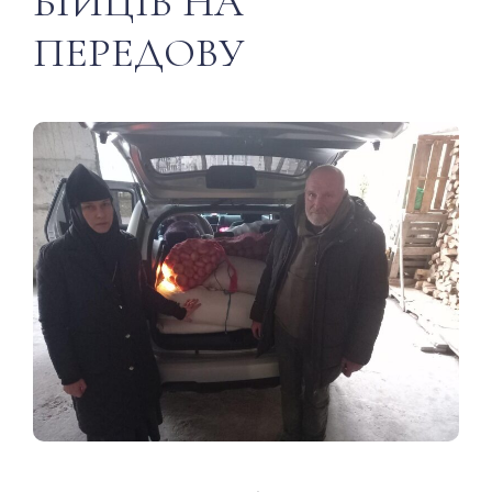
БІЙЦІВ НА
ПЕРЕДОВУ