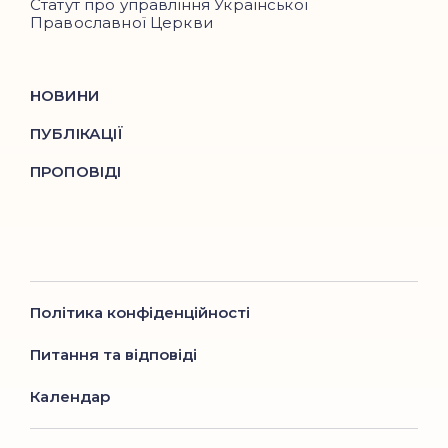
Статут про управління Української
Православної Церкви
НОВИНИ
ПУБЛІКАЦІЇ
ПРОПОВІДІ
Політика конфіденційності
Питання та відповіді
Календар