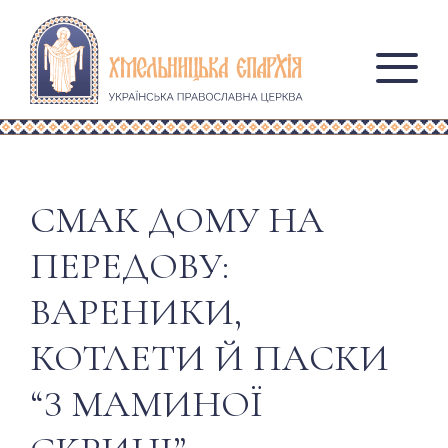
СМАК ДОМУ НА
ПЕРЕДОВУ:
ВАРЕНИКИ,
КОТЛЕТИ Й ПАСКИ
“З МАМИНОЇ