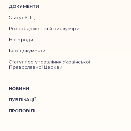
ДОКУМЕНТИ
Статут УПЦ
Розпорядження й циркуляри
Нагороди
Інші документи
Статут про управління Української
Православної Церкви
НОВИНИ
ПУБЛІКАЦІЇ
ПРОПОВІДІ