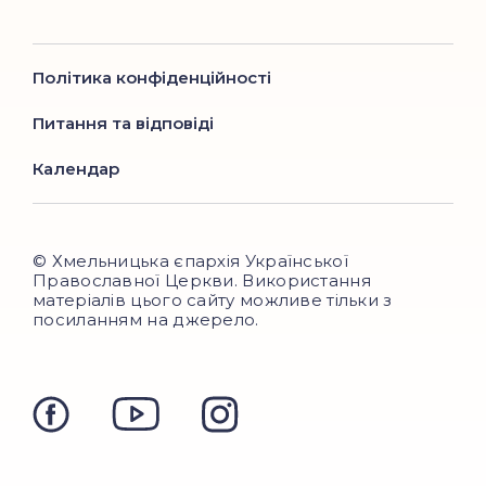
Політика конфіденційності
Питання та відповіді
Календар
© Хмельницька єпархія Української
Православної Церкви. Використання
матеріалів цього сайту можливе тільки з
посиланням на джерело.