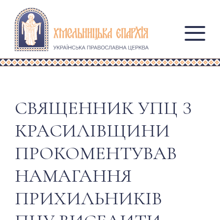
СВЯЩЕННИК УПЦ З
КРАСИЛІВЩИНИ
ПРОКОМЕНТУВАВ
НАМАГАННЯ
ПРИХИЛЬНИКІВ