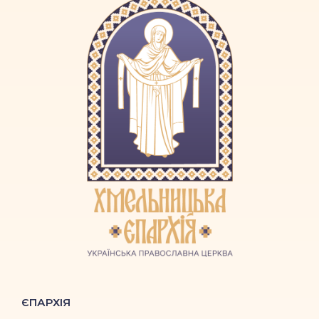
ЄПАРХІЯ