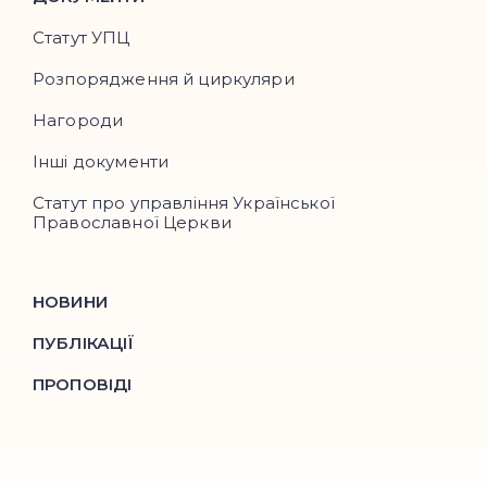
Статут УПЦ
Розпорядження й циркуляри
Нагороди
Інші документи
Статут про управління Української
Православної Церкви
НОВИНИ
ПУБЛІКАЦІЇ
ПРОПОВІДІ