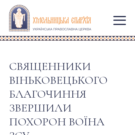
СВЯЩЕННИКИ
ВІНЬКОВЕЦЬКОГО
БЛАГОЧИННЯ
ЗВЕРШИЛИ
ПОХОРОН ВОЇНА