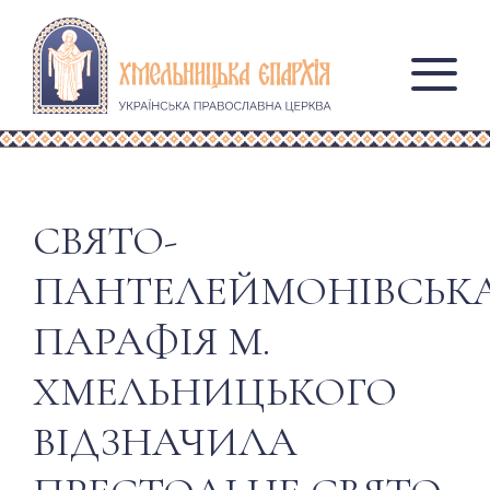
СВЯТО-
ПАНТЕЛЕЙМОНІВСЬК
ПАРАФІЯ М.
ХМЕЛЬНИЦЬКОГО
ВІДЗНАЧИЛА