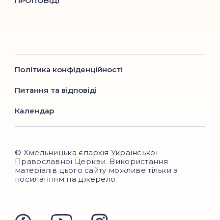
ПРОПОВІДІ
Політика конфіденційності
Питання та відповіді
Календар
© Хмельницька єпархія Української
Православної Церкви. Використання
матеріалів цього сайту можливе тільки з
посиланням на джерело.