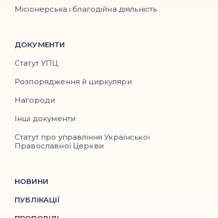
Місіонерська і благодійна діяльність
ДОКУМЕНТИ
Статут УПЦ
Розпорядження й циркуляри
Нагороди
Інші документи
Статут про управління Української
Православної Церкви
НОВИНИ
ПУБЛІКАЦІЇ