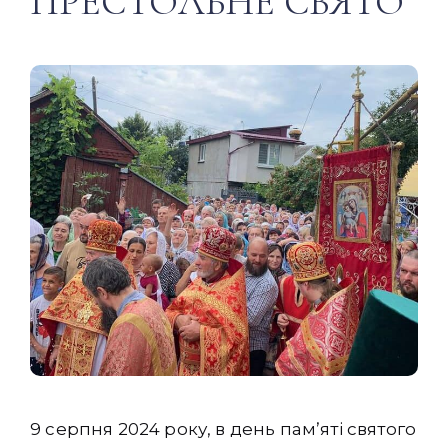
ПРЕСТОЛЬНЕ СВЯТО
9 серпня 2024 року, в день памʼяті святого